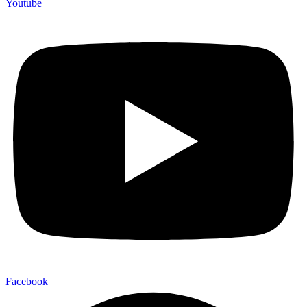
Youtube
Facebook