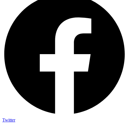
Twitter